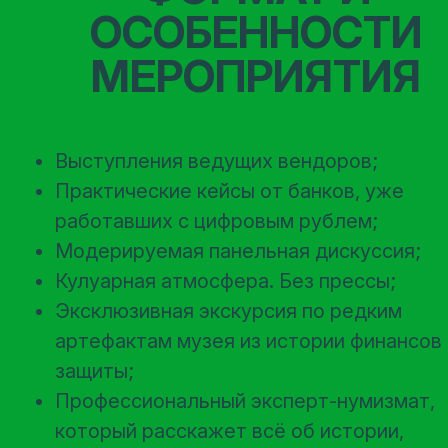
ОСОБЕННОСТИ
МЕРОПРИЯТИЯ
Выступления ведущих вендоров;
Практические кейсы от банков, уже
работавших с цифровым рублем;
Модерируемая панельная дискуссия;
Кулуарная атмосфера. Без прессы;
Эксклюзивная экскурсия по редким
артефактам музея из истории финансов 
защиты;
Профессиональный эксперт-нумизмат,
который расскажет всё об истории,