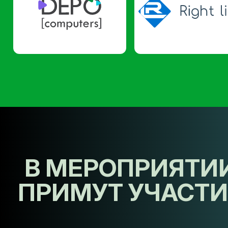
В МЕРОПРИЯТИ
ПРИМУТ УЧАСТИ