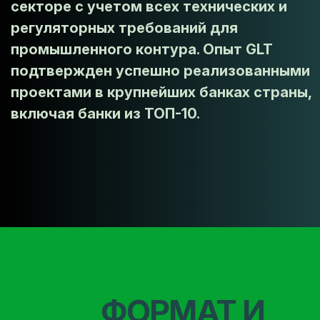
секторе с учетом всех технических и
регуляторных требований для
промышленного контура. Опыт GLT
подтвержден успешно реализованными
проектами в крупнейших банках страны,
включая банки из ТОП-10.
ФОРМАТ И