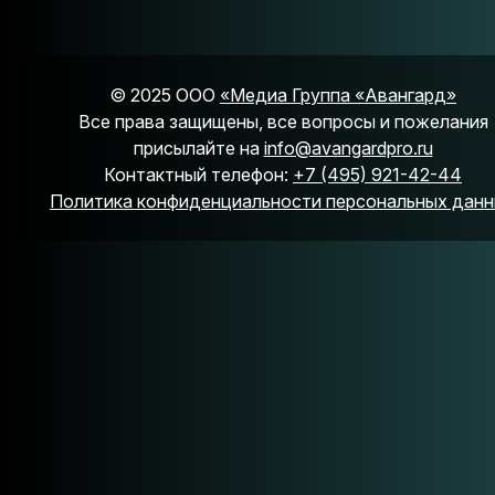
© 2025 ООО
«Медиа Группа «Авангард»
Все права защищены, все вопросы и пожелания
присылайте на
info@avangardpro.ru
Контактный телефон:
+7 (495) 921-42-44
Политика конфиденциальности персональных дан