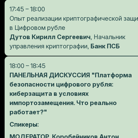
17:45 – 18:00
Опыт реализации криптографической защ
в Цифровом рубле
Дутов Кирилл Сергеевич
, Начальник
управления криптографии,
Банк ПСБ
18:00 – 18:45
ПАНЕЛЬНАЯ ДИСКУССИЯ "Платформа
безопасности цифрового рубля:
киберзащита в условиях
импортозамещения. Что реально
работает?"
Спикеры:
МОДЕРАТОР. Коробейников Антон