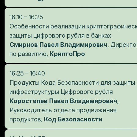
16:10 – 16:25
Особенности реализации криптографичес
защиты цифрового рубля в банках
Смирнов Павел Владимирович
, Директо
по развитию,
КриптоПро
16:25 – 16:40
Продукты Кода Безопасности для защиты
инфраструктуры Цифрового рубля
Коростелев Павел Владимирович
,
Руководитель отдела продвижения
продуктов,
Код Безопасности