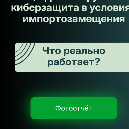
киберзащита в услови
импортозамещения
Что реально
работает?
Фотоотчёт