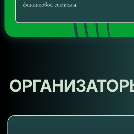
финансовой системы.
ОРГАНИЗАТОР