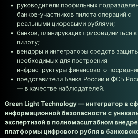
руководители профильных подразделе
банков-участников пилота операций с
реальными цифровыми рублями;
банков, планирующих присоединиться к
пилоту;
вендоры и интеграторы средств защиты
необходимых для построения
инфраструктуры финансового посредни
представители Банка России и ФСБ Рос
— в качестве наблюдателей.
Green Light Technology — интегратор в с
информационной безопасности с уникал
экспертизой в полномасштабном внедре
платформы цифрового рубля в банковск