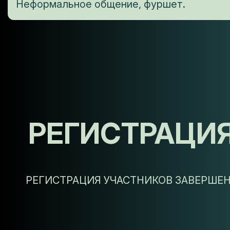
Неформальное общение, фуршет.
РЕГИСТРАЦИ
РЕГИСТРАЦИЯ УЧАСТНИКОВ ЗАВЕРШЕ