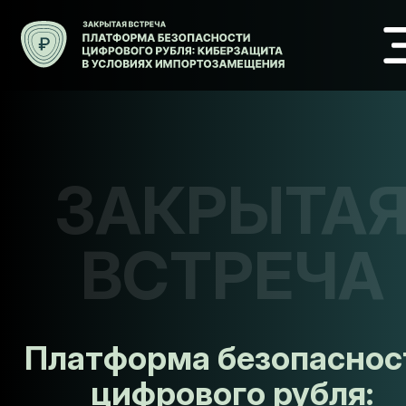
ЗАКРЫТА
ВСТРЕЧА
Платформа безопаснос
цифрового рубля: