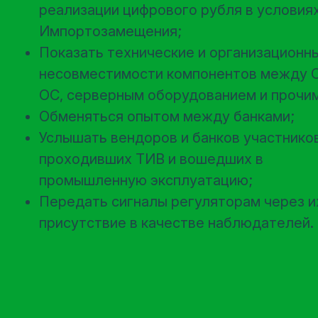
реализации цифрового рубля в условия
Импортозамещения;
Показать технические и организационн
несовместимости компонентов между 
ОС, серверным оборудованием и прочи
Обменяться опытом между банками;
Услышать вендоров и банков участников
проходивших ТИВ и вошедших в
промышленную эксплуатацию;
Передать сигналы регуляторам через и
присутствие в качестве наблюдателей.