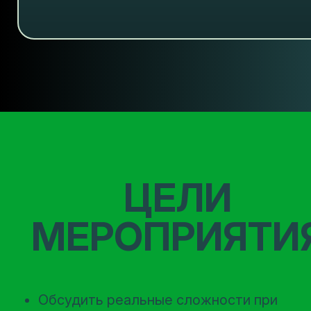
ЦЕЛИ
МЕРОПРИЯТИ
Обсудить реальные сложности при