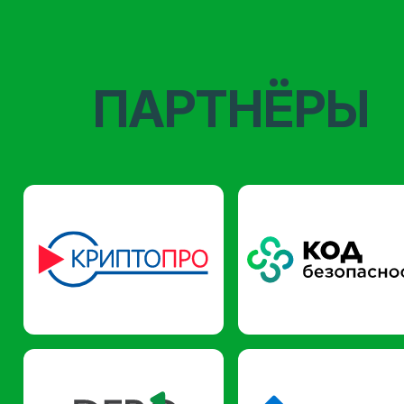
ПАРТНЁРЫ