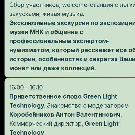
Сбор участников, welcome-станция с легк
закусками, живая музыка.
Эксклюзивные экскурсии по экспозици
музея МНК и общение с
профессиональным экспертом-
нумизматом, который расскажет все о
истории, особенностях и секретах Ваш
монет или даже коллекций.
16:00 – 16:10
Приветственное слово Green Light
Technology.
Знакомство с модератором
Коробейников Антон Валентинович
,
Коммерческий директор,
Green Light
Technology