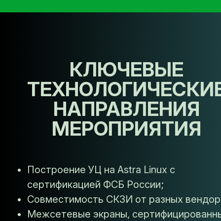
КЛЮЧЕВЫЕ
ТЕХНОЛОГИЧЕСКИ
НАПРАВЛЕНИЯ
МЕРОПРИЯТИЯ
Построение УЦ на Astra Linux с
сертификацией ФСБ России;
Совместимость СКЗИ от разных вендор
Межсетевые экраны, сертифицированн