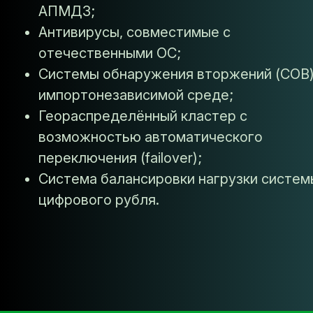
АПМДЗ;
Антивирусы, совместимые с
отечественными ОС;
Системы обнаружения вторжений (СОВ)
импортонезависимой среде;
Геораспределённый кластер с
возможностью автоматического
переключения (failover);
Система балансировки нагрузки систем
цифрового рубля.