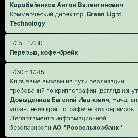
Коробейников Антон Валентинович
,
Коммерческий директор,
Green Light
Technology
17:15 – 17:30
Перерыв, кофе-брейк
17:30 – 17:45
Ключевые вызовы на пути реализации
требований по криптографии (взгляд изнут
Довыденков Евгений Иванович
, Начальн
управления криптографических сервисов
Департамента информационной
безопасности
АО "Россельхозбанк"