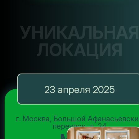
УНИКАЛЬНА
ЛОКАЦИЯ
23 апреля 2025
г. Москва, Большой Афанасьевск
переулок, д. 24
Музей