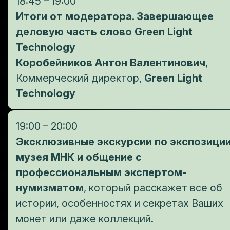
18:45 – 19:00
Итоги от модератора. Завершающее
деловую часть слово Green Light
Technology
Коробейников Антон Валентинович
,
Коммерческий директор,
Green Light
Technology
19:00 – 20:00
Эксклюзивные экскурсии по экспозици
музея МНК и общение с
профессиональным экспертом-
нумизматом
, который расскажет все об
истории, особенностях и секретах Ваших
монет или даже коллекций.